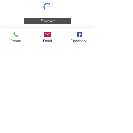
Envoyer
Phone
Email
Facebook