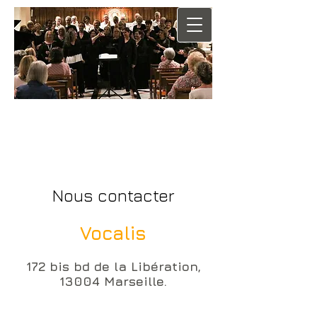
Contact
Nous contacter
Vocalis
172 bis bd de la Libération,
13004 Marseille.