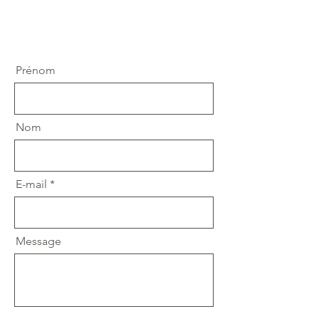
Prénom
Nom
E-mail
Message