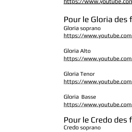
https://www.youtube.c
Pour le Gloria
des 
Gloria
soprano
https://www.youtube.co
Gloria
Alto
https://www.youtube.co
Gloria
Tenor
https://www.youtube.co
Gloria
Basse
https://www.youtube.co
Pour le Credo
des f
Credo
soprano