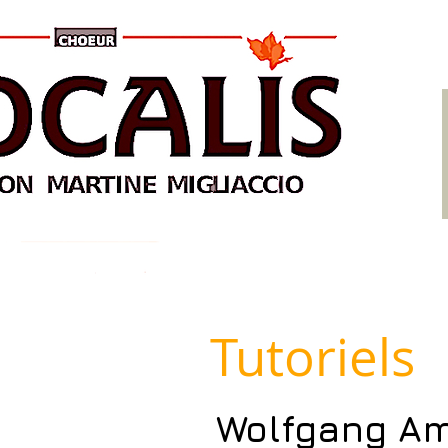
Tutoriels
Wolfgang Am