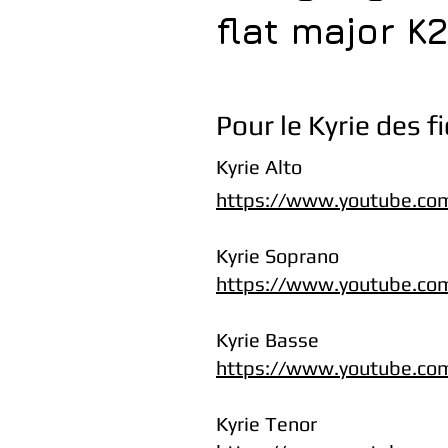
flat major K
Pour le Kyrie des f
Kyrie Alto
https://www.youtube.c
Kyrie Soprano
https://www.youtube.c
Kyrie Basse
https://www.youtube.co
Kyrie Tenor