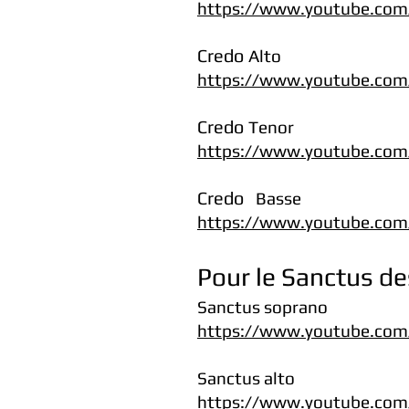
https://www.youtube.co
Credo
Alto
https://www.youtube.co
Credo
Tenor
https://www.youtube.com
Credo
Basse
https://www.youtube.co
Pour le Sanctus des
Sanctus soprano
https://www.youtube.co
Sanctus alto
https://www.youtube.co