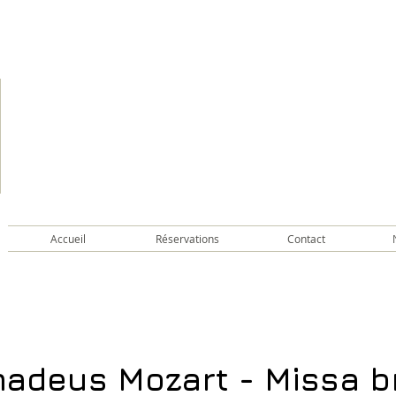
Accueil
Réservations
Contact
adeus Mozart - Missa br