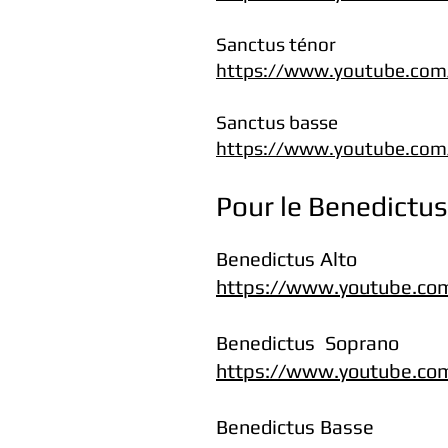
Sanctus ténor
https://www.youtube.com
Sanctus basse
https://www.youtube.com
Pour le Benedictus,
Benedictus Alto
https://www.youtube.co
Benedictus Soprano
https://www.youtube.c
Benedictus Basse