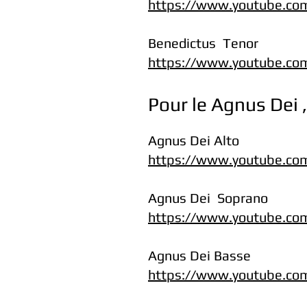
https://www.youtube.c
Benedictus Tenor
https://www.youtube.co
Pour le Agnus Dei ,
Agnus Dei Alto
https://www.youtube.c
Agnus Dei Soprano
https://www.youtube.co
Agnus Dei Basse
https://www.youtube.c