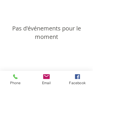
Pas d'événements pour le
moment
Phone
Email
Facebook