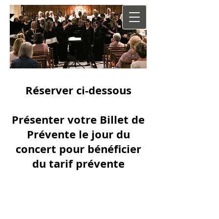
Réserver ci-dessous
Présenter votre Billet de
Prévente le jour du
concert pour bénéficier
du tarif prévente
Ou r